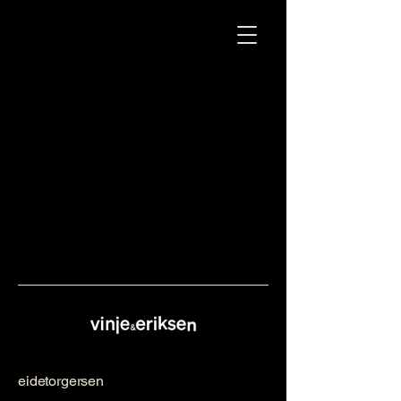
eidetorgersen