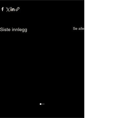
Se alle
Siste innlegg